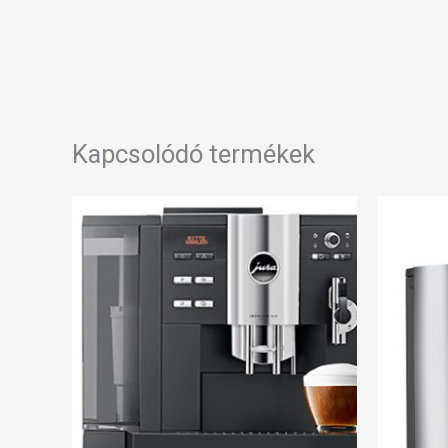
Kapcsolódó termékek