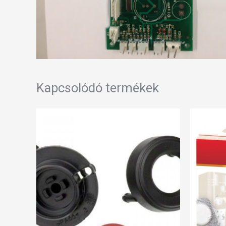
Kapcsolódó termékek