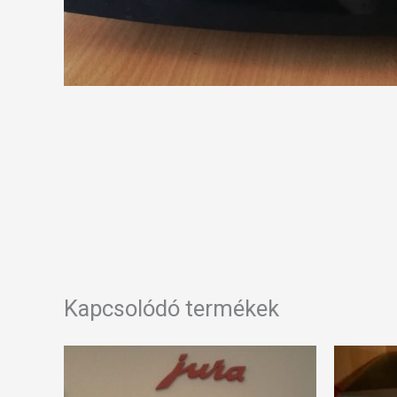
Kapcsolódó termékek